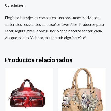
Conclusión
Elegir los herrajes es como crear una obra maestra. Mezcla
materiales resistentes con diseños divertidos. Pruébalos para
estar segura, y recuerda: tu bolso debe hacerte sonreír cada
vez que lo uses. Y ahora, ¡a construir algo increíble!
Productos relacionados