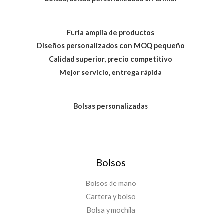
Furia amplia de productos
Diseños personalizados con MOQ pequeño
Calidad superior, precio competitivo
Mejor servicio, entrega rápida
Bolsas personalizadas
Bolsos
Bolsos de mano
Cartera y bolso
Bolsa y mochila