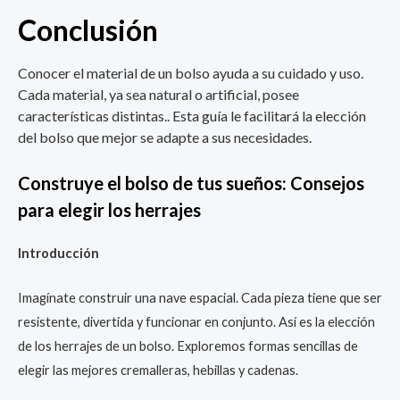
Conclusión
Conocer el material de un bolso ayuda a su cuidado y uso.
Cada material, ya sea natural o artificial, posee
características distintas.. Esta guía le facilitará la elección
del bolso que mejor se adapte a sus necesidades.
Construye el bolso de tus sueños: Consejos
para elegir los herrajes
Introducción
Imagínate construir una nave espacial. Cada pieza tiene que ser
resistente, divertida y funcionar en conjunto. Así es la elección
de los herrajes de un bolso. Exploremos formas sencillas de
elegir las mejores cremalleras, hebillas y cadenas.