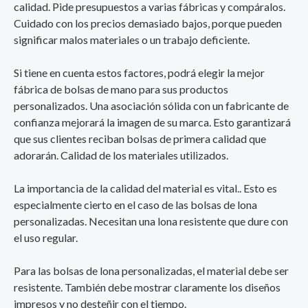
calidad. Pide presupuestos a varias fábricas y compáralos.
Cuidado con los precios demasiado bajos, porque pueden
significar malos materiales o un trabajo deficiente.
Si tiene en cuenta estos factores, podrá elegir la mejor
fábrica de bolsas de mano para sus productos
personalizados. Una asociación sólida con un fabricante de
confianza mejorará la imagen de su marca. Esto garantizará
que sus clientes reciban bolsas de primera calidad que
adorarán. Calidad de los materiales utilizados.
La importancia de la calidad del material es vital.. Esto es
especialmente cierto en el caso de las bolsas de lona
personalizadas. Necesitan una lona resistente que dure con
el uso regular.
Para las bolsas de lona personalizadas, el material debe ser
resistente. También debe mostrar claramente los diseños
impresos y no desteñir con el tiempo.