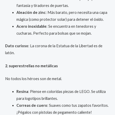
fantasía y tiradores de puertas.
Aleación de zinc
: Más barato, pero necesita una capa
mágica (como protector solar) para detener el óxido.
Acero inoxidable
: Se encuentra en tenedores y
cucharas. Perfecto para bolsas que se mojan.
Dato curioso
: La corona de la Estatua de la Libertad es de
latón.
2. superestrellas no metálicas
No todos los héroes son de metal.
Resina
: Piense en coloridas piezas de LEGO. Se utiliza
para logotipos brillantes.
Correas de cuero
: Suaves como tus zapatos favoritos.
¡Pégalos con pistolas de pegamento caliente!