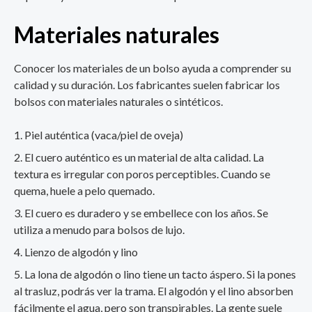
Materiales naturales
Conocer los materiales de un bolso ayuda a comprender su
calidad y su duración. Los fabricantes suelen fabricar los
bolsos con materiales naturales o sintéticos.
Piel auténtica (vaca/piel de oveja)
El cuero auténtico es un material de alta calidad. La
textura es irregular con poros perceptibles. Cuando se
quema, huele a pelo quemado.
El cuero es duradero y se embellece con los años. Se
utiliza a menudo para bolsos de lujo.
Lienzo de algodón y lino
La lona de algodón o lino tiene un tacto áspero. Si la pones
al trasluz, podrás ver la trama. El algodón y el lino absorben
fácilmente el agua, pero son transpirables. La gente suele