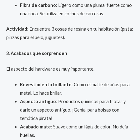
Fibra de carbono
: Ligero como una pluma, fuerte como
una roca. Se utiliza en coches de carreras.
Actividad
: Encuentra 3 cosas de resina en tu habitación (pista:
pinzas para el pelo, juguetes).
3. Acabados que sorprenden
El aspecto del hardware es muy importante.
Revestimiento brillante
: Como esmalte de uñas para
metal. Lo hace brillar.
Aspecto antiguo
: Productos químicos para frotar y
darle un aspecto antiguo. ¡Genial para bolsas con
temática pirata!
Acabado mate
: Suave como un lápiz de color. No deja
huellas.