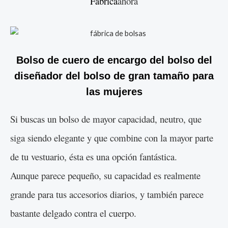
Fábrica
ahora
Bolso de cuero de encargo del bolso del
diseñador del bolso de gran tamaño para
las mujeres
Si buscas un bolso de mayor capacidad, neutro, que
siga siendo elegante y que combine con la mayor parte
de tu vestuario, ésta es una opción fantástica.
Aunque parece pequeño, su capacidad es realmente
grande para tus accesorios diarios, y también parece
bastante delgado contra el cuerpo.