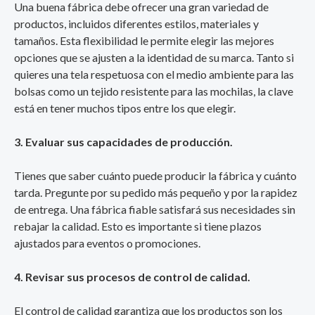
Una buena fábrica debe ofrecer una gran variedad de
productos, incluidos diferentes estilos, materiales y
tamaños. Esta flexibilidad le permite elegir las mejores
opciones que se ajusten a la identidad de su marca. Tanto si
quieres una tela respetuosa con el medio ambiente para las
bolsas como un tejido resistente para las mochilas, la clave
está en tener muchos tipos entre los que elegir.
3. Evaluar sus capacidades de producción.
Tienes que saber cuánto puede producir la fábrica y cuánto
tarda. Pregunte por su pedido más pequeño y por la rapidez
de entrega. Una fábrica fiable satisfará sus necesidades sin
rebajar la calidad. Esto es importante si tiene plazos
ajustados para eventos o promociones.
4. Revisar sus procesos de control de calidad.
El control de calidad garantiza que los productos son los