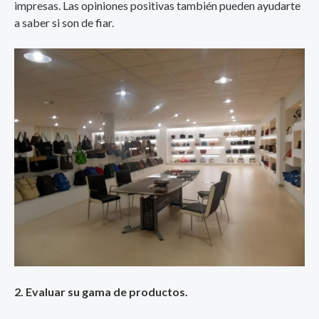
impresas. Las opiniones positivas también pueden ayudarte
a saber si son de fiar.
2. Evaluar su gama de productos.