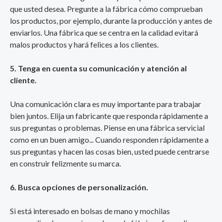
que usted desea. Pregunte a la fábrica cómo comprueban
los productos, por ejemplo, durante la producción y antes de
enviarlos. Una fábrica que se centra en la calidad evitará
malos productos y hará felices a los clientes.
5. Tenga en cuenta su comunicación y atención al
cliente.
Una comunicación clara es muy importante para trabajar
bien juntos. Elija un fabricante que responda rápidamente a
sus preguntas o problemas. Piense en una fábrica servicial
como en un buen amigo... Cuando responden rápidamente a
sus preguntas y hacen las cosas bien, usted puede centrarse
en construir felizmente su marca.
6. Busca opciones de personalización.
Si está interesado en bolsas de mano y mochilas