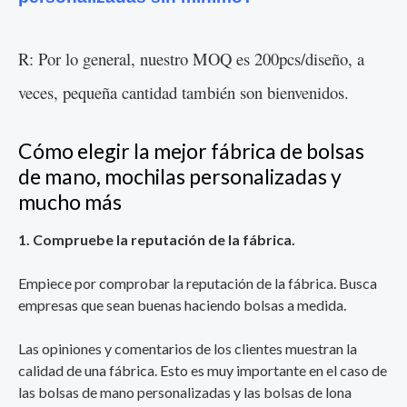
R: Por lo general, nuestro MOQ es 200pcs/diseño, a
veces, pequeña cantidad también son bienvenidos.
Cómo elegir la mejor fábrica de bolsas
de mano, mochilas personalizadas y
mucho más
1. Compruebe la reputación de la fábrica.
Empiece por comprobar la reputación de la fábrica. Busca
empresas que sean buenas haciendo bolsas a medida.
Las opiniones y comentarios de los clientes muestran la
calidad de una fábrica. Esto es muy importante en el caso de
las bolsas de mano personalizadas y las bolsas de lona