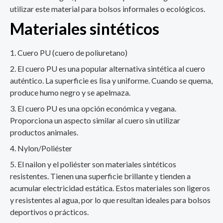
utilizar este material para bolsos informales o ecológicos.
Materiales sintéticos
Cuero PU (cuero de poliuretano)
El cuero PU es una popular alternativa sintética al cuero
auténtico. La superficie es lisa y uniforme. Cuando se quema,
produce humo negro y se apelmaza.
El cuero PU es una opción económica y vegana.
Proporciona un aspecto similar al cuero sin utilizar
productos animales.
Nylon/Poliéster
El nailon y el poliéster son materiales sintéticos
resistentes. Tienen una superficie brillante y tienden a
acumular electricidad estática. Estos materiales son ligeros
y resistentes al agua, por lo que resultan ideales para bolsos
deportivos o prácticos.