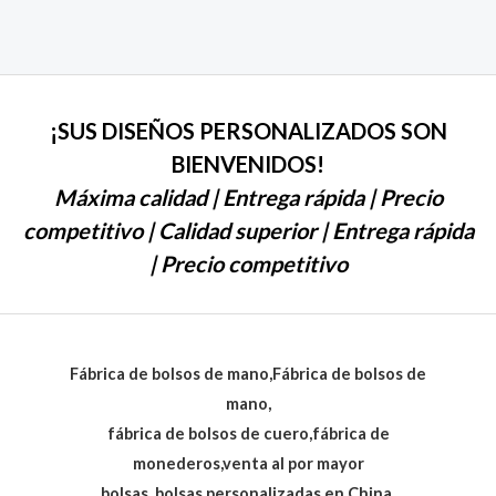
0
de
5
¡SUS DISEÑOS PERSONALIZADOS SON
BIENVENIDOS!
Máxima calidad | Entrega rápida | Precio
competitivo | Calidad superior | Entrega rápida
| Precio competitivo
Fábrica de bolsos de mano,Fábrica de bolsos de
mano,
fábrica de bolsos de cuero,fábrica de
monederos,venta al por mayor
bolsas, bolsas personalizadas en China.