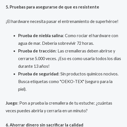
5. Pruebas para asegurarse de que es resistente
¡El hardware necesita pasar el entrenamiento de superhéroe!
Prueba de niebla salina
: Como rociar el hardware con
agua de mar. Debería sobrevivir 72 horas.
Prueba de tracción
: Las cremalleras deben abrirse y
cerrarse 5.000 veces. ¡Eso es como usarla todos los días
durante 13 años!
Prueba de seguridad
: Sin productos químicos nocivos.
Busca etiquetas como "OEKO-TEX" (seguro para la
piel).
Juego
: Pon a prueba la cremallera de tu estuche: ¿cuántas
veces puedes abrirla y cerrarla en un minuto?
6. Ahorrar dinero sin sacrificar la calidad