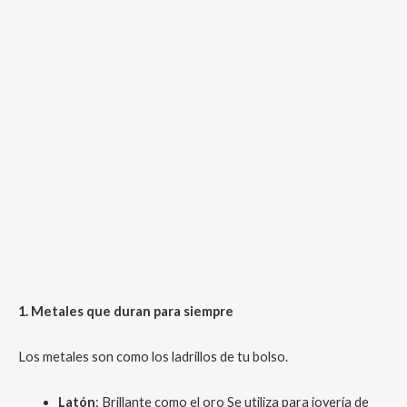
1. Metales que duran para siempre
Los metales son como los ladrillos de tu bolso.
Latón
: Brillante como el oro Se utiliza para joyería de