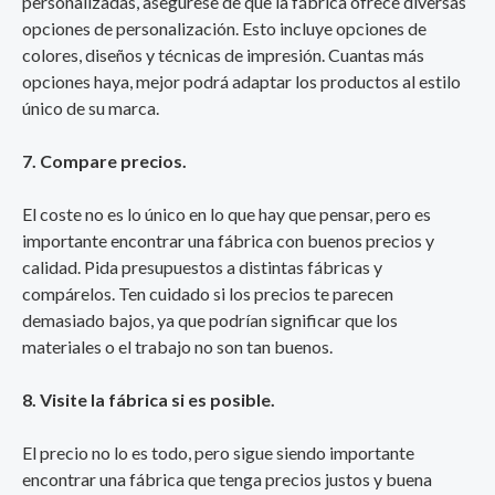
personalizadas, asegúrese de que la fábrica ofrece diversas
opciones de personalización. Esto incluye opciones de
colores, diseños y técnicas de impresión. Cuantas más
opciones haya, mejor podrá adaptar los productos al estilo
único de su marca.
7. Compare precios.
El coste no es lo único en lo que hay que pensar, pero es
importante encontrar una fábrica con buenos precios y
calidad. Pida presupuestos a distintas fábricas y
compárelos. Ten cuidado si los precios te parecen
demasiado bajos, ya que podrían significar que los
materiales o el trabajo no son tan buenos.
8. Visite la fábrica si es posible.
El precio no lo es todo, pero sigue siendo importante
encontrar una fábrica que tenga precios justos y buena