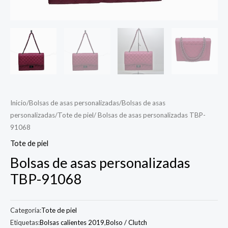
Inicio
/
Bolsas de asas personalizadas
/
Bolsas de asas
personalizadas
/
Tote de piel
/ Bolsas de asas personalizadas TBP-
91068
Tote de piel
Bolsas de asas personalizadas
TBP-91068
Categoría:
Tote de piel
Etiquetas:
Bolsas calientes 2019
,
Bolso / Clutch