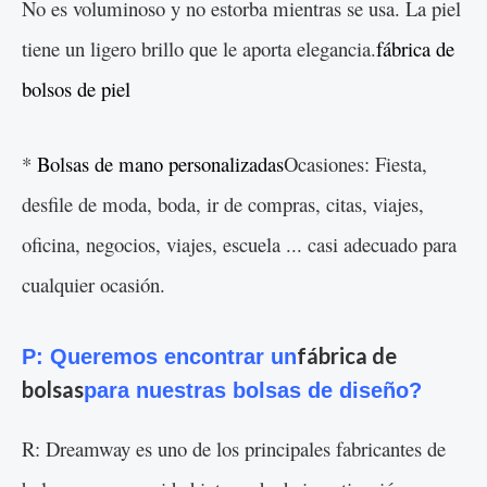
No es voluminoso y no estorba mientras se usa. La piel
tiene un ligero brillo que le aporta elegancia.
fábrica de
bolsos de piel
*
Bolsas de mano personalizadas
Ocasiones: Fiesta,
desfile de moda, boda, ir de compras, citas, viajes,
oficina, negocios, viajes, escuela ... casi adecuado para
cualquier ocasión.
fábrica de
P: Queremos encontrar un
bolsas
para nuestras bolsas de diseño?
R: Dreamway es uno de los principales fabricantes de