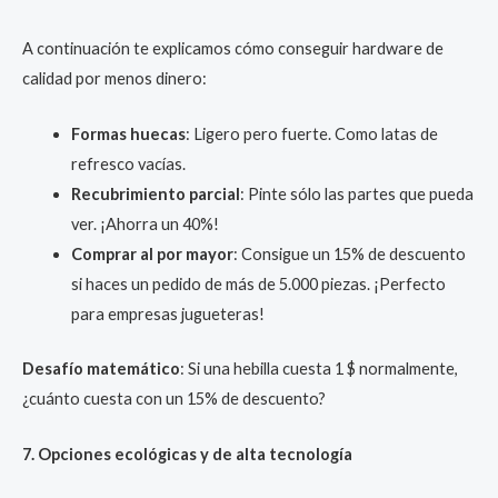
A continuación te explicamos cómo conseguir hardware de
calidad por menos dinero:
Formas huecas
: Ligero pero fuerte. Como latas de
refresco vacías.
Recubrimiento parcial
: Pinte sólo las partes que pueda
ver. ¡Ahorra un 40%!
Comprar al por mayor
: Consigue un 15% de descuento
si haces un pedido de más de 5.000 piezas. ¡Perfecto
para empresas jugueteras!
Desafío matemático
: Si una hebilla cuesta 1 $ normalmente,
¿cuánto cuesta con un 15% de descuento?
7. Opciones ecológicas y de alta tecnología