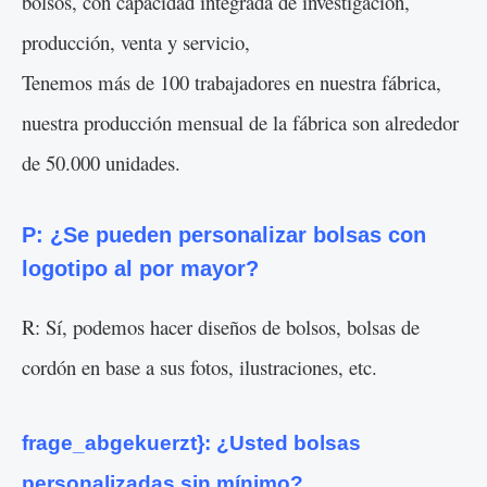
bolsos, con capacidad integrada de investigación,
producción, venta y servicio,
Tenemos más de 100 trabajadores en nuestra fábrica,
nuestra producción mensual de la fábrica son alrededor
de 50.000 unidades.
P: ¿Se pueden personalizar bolsas con
logotipo al por mayor?
R: Sí, podemos hacer diseños de bolsos, bolsas de
cordón en base a sus fotos, ilustraciones, etc.
frage_abgekuerzt}: ¿Usted bolsas
personalizadas sin mínimo?