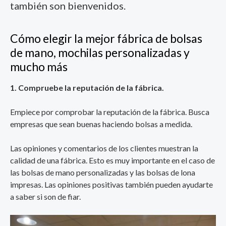
también son bienvenidos.
Cómo elegir la mejor fábrica de bolsas
de mano, mochilas personalizadas y
mucho más
1. Compruebe la reputación de la fábrica.
Empiece por comprobar la reputación de la fábrica. Busca
empresas que sean buenas haciendo bolsas a medida.
Las opiniones y comentarios de los clientes muestran la
calidad de una fábrica. Esto es muy importante en el caso de
las bolsas de mano personalizadas y las bolsas de lona
impresas. Las opiniones positivas también pueden ayudarte
a saber si son de fiar.