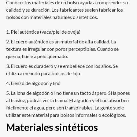
Conocer los materiales de un bolso ayuda a comprender su
calidad y su duración. Los fabricantes suelen fabricar los
bolsos con materiales naturales o sintéticos.
Piel auténtica (vaca/piel de oveja)
El cuero auténtico es un material de alta calidad. La
textura es irregular con poros perceptibles. Cuando se
quema, huele a pelo quemado.
El cuero es duradero y se embellece con los años. Se
utiliza a menudo para bolsos de lujo.
Lienzo de algodón y lino
La lona de algodón o lino tiene un tacto áspero. Si la pones
al trasluz, podrás ver la trama. El algodón y el lino absorben
fácilmente el agua, pero son transpirables. La gente suele
utilizar este material para bolsos informales o ecológicos.
Materiales sintéticos