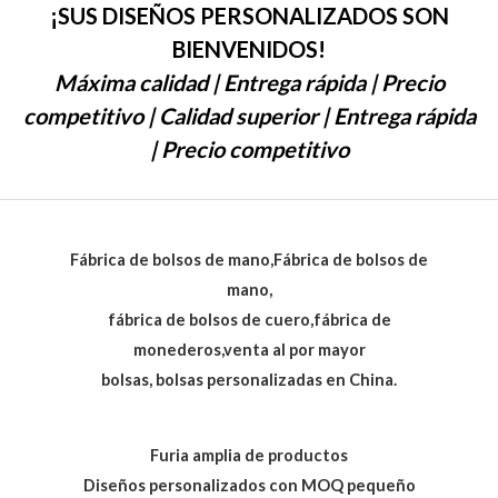
¡SUS DISEÑOS PERSONALIZADOS SON
BIENVENIDOS!
Máxima calidad | Entrega rápida | Precio
competitivo | Calidad superior | Entrega rápida
| Precio competitivo
Fábrica de bolsos de mano,Fábrica de bolsos de
mano,
fábrica de bolsos de cuero,fábrica de
monederos,venta al por mayor
bolsas, bolsas personalizadas en China.
Furia amplia de productos
Diseños personalizados con MOQ pequeño