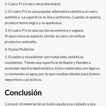
Cuero PU (cuero de poliuretano)
El cuero PU es una popular alternativa sintética al cuero
auténtico. La superficie es lisa y uniforme. Cuando se quema,
produce humo negro y se apelmaza.
El cuero PU es una opción económica y vegana.
Proporciona un aspecto similar al cuero sin utilizar
productos animales.
Nylon/Poliéster
El nailon y el poliéster son materiales sintéticos
resistentes. Tienen una superficie brillante y tienden a
acumular electricidad estática. Estos materiales son ligeros
y resistentes al agua, por lo que resultan ideales para bolsos
deportivos o prácticos.
Conclusión
Conocer el material de un bolso ayuda a su cuidado y uso.