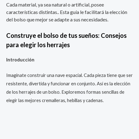
Cada material, ya sea natural o artificial, posee
características distintas.. Esta guía le facilitará la elección
del bolso que mejor se adapte a sus necesidades.
Construye el bolso de tus sueños: Consejos
para elegir los herrajes
Introducción
Imagínate construir una nave espacial. Cada pieza tiene que ser
resistente, divertida y funcionar en conjunto. Así es la elección
de los herrajes de un bolso. Exploremos formas sencillas de
elegir las mejores cremalleras, hebillas y cadenas.