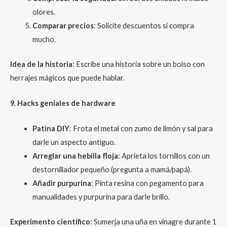
olores.
Comparar precios
: Solicite descuentos si compra
mucho.
Idea de la historia
: Escribe una historia sobre un bolso con
herrajes mágicos que puede hablar.
9. Hacks geniales de hardware
Patina DIY
: Frota el metal con zumo de limón y sal para
darle un aspecto antiguo.
Arreglar una hebilla floja
: Aprieta los tornillos con un
destornillador pequeño (pregunta a mamá/papá).
Añadir purpurina
: Pinta resina con pegamento para
manualidades y purpurina para darle brillo.
Experimento científico
: Sumerja una uña en vinagre durante 1