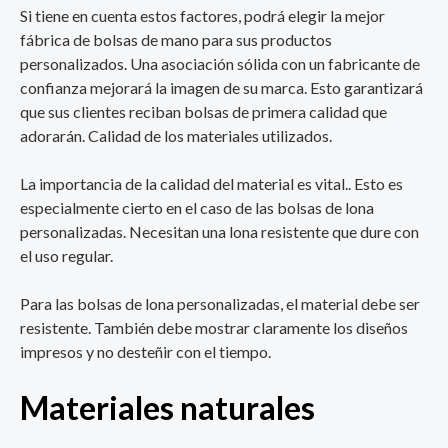
Si tiene en cuenta estos factores, podrá elegir la mejor
fábrica de bolsas de mano para sus productos
personalizados. Una asociación sólida con un fabricante de
confianza mejorará la imagen de su marca. Esto garantizará
que sus clientes reciban bolsas de primera calidad que
adorarán. Calidad de los materiales utilizados.
La importancia de la calidad del material es vital.. Esto es
especialmente cierto en el caso de las bolsas de lona
personalizadas. Necesitan una lona resistente que dure con
el uso regular.
Para las bolsas de lona personalizadas, el material debe ser
resistente. También debe mostrar claramente los diseños
impresos y no desteñir con el tiempo.
Materiales naturales