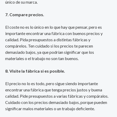
único de su marca.
7. Compare precios.
El coste no es lo único en lo que hay que pensar, pero es
importante encontrar una fábrica con buenos precios y
calidad. Pida presupuestos a distintas fábricas y
compárelos. Ten cuidado si los precios te parecen
demasiado bajos, ya que podrían significar que los
materiales o el trabajo no son tan buenos.
8. Visite la fábrica si es posible.
El precio no lo es todo, pero sigue siendo importante
encontrar una fábrica que tenga precios justos y buena
calidad. Pide presupuestos a varias fábricas y compáralos.
Cuidado con los precios demasiado bajos, porque pueden
significar malos materiales o un trabajo deficiente.