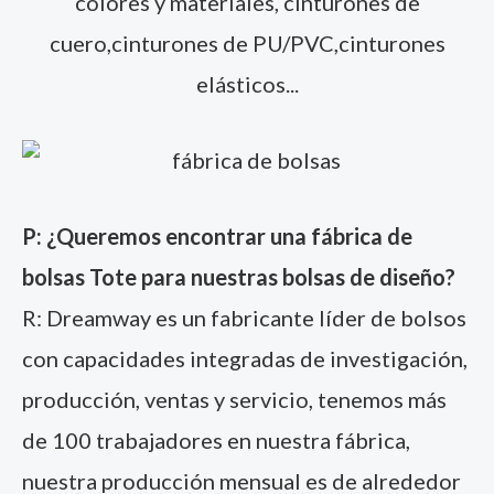
colores y materiales, cinturones de
cuero,cinturones de PU/PVC,cinturones
elásticos...
P: ¿Queremos encontrar una fábrica de
bolsas Tote para nuestras bolsas de diseño?
R: Dreamway es un fabricante líder de bolsos
con capacidades integradas de investigación,
producción, ventas y servicio, tenemos más
de 100 trabajadores en nuestra fábrica,
nuestra producción mensual es de alrededor