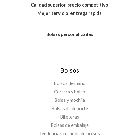
Calidad superior, precio competitivo
Mejor servicio, entrega rápida
Bolsas personalizadas
Bolsos
Bolsos de mano
Cartera y bolso
Bolsa y mochila
Bolsas de deporte
Billeteras
Bolsas de embalaje
Tendencias en moda de bolsos