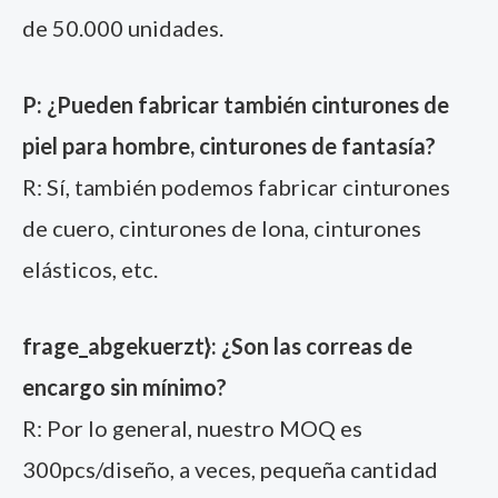
de 50.000 unidades.
P: ¿Pueden fabricar también cinturones de
piel para hombre, cinturones de fantasía?
R: Sí, también podemos fabricar cinturones
de cuero, cinturones de lona, cinturones
elásticos, etc.
frage_abgekuerzt}: ¿Son las correas de
encargo sin mínimo?
R: Por lo general, nuestro MOQ es
300pcs/diseño, a veces, pequeña cantidad