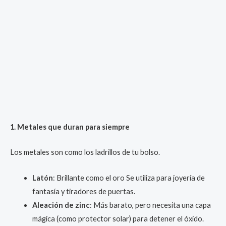
1. Metales que duran para siempre
Los metales son como los ladrillos de tu bolso.
Latón
: Brillante como el oro Se utiliza para joyería de
fantasía y tiradores de puertas.
Aleación de zinc
: Más barato, pero necesita una capa
mágica (como protector solar) para detener el óxido.