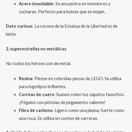
Acero inoxidable
: Se encuentra en tenedores y
cucharas. Perfecto para bolsas que se mojan.
Dato curioso
: La corona de la Estatua de la Libertad es de
latón.
2. superestrellas no metálicas
No todos los héroes son de metal.
Resina
: Piense en coloridas piezas de LEGO. Se utiliza
para logotipos brillantes.
Correas de cuero
: Suaves como tus zapatos favoritos.
¡Pégalos con pistolas de pegamento caliente!
Fibra de carbono
: Ligero como una pluma, fuerte como
una roca. Se utiliza en coches de carreras.