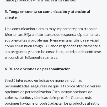
5. Tenga en cuenta su comunicación y atención al
cliente.
Una comunicación clara es muy importante para trabajar
bien juntos. Elija un fabricante que responda rápidamente a
sus preguntas o problemas. Piense en una fábrica servicial
como en un buen amigo... Cuando responden rápidamente a
sus preguntas y hacen las cosas bien, usted puede centrarse
en construir felizmente su marca.
6. Busca opciones de personalización.
Si está interesado en bolsas de mano y mochilas
personalizadas, asegúrese de que la fábrica ofrece diversas
opciones de personalización. Esto incluye opciones de
colores, diseños y técnicas de impresión. Cuantas más
opciones haya, mejor podrá adaptar los productos al estilo