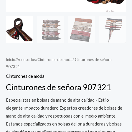
Inicio
/
Accesorios
/
Cinturones de moda
/ Cinturones de señora
907321
Cinturones de moda
Cinturones de señora 907321
Especialistas en bolsas de mano de alta calidad - Estilo
elegante, impacto duradero Expertos creadores de bolsas de
mano de alta calidad y respetuosas con el medio ambiente.
Estamos especializados en bolsas de lona duraderas y bolsas
de algodón personalizadas para marcas de todo el mundo.