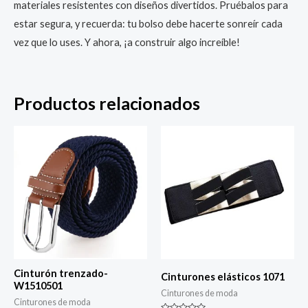
materiales resistentes con diseños divertidos. Pruébalos para
estar segura, y recuerda: tu bolso debe hacerte sonreír cada
vez que lo uses. Y ahora, ¡a construir algo increíble!
Productos relacionados
Cinturón trenzado-
Cinturones elásticos 1071
W1510501
Cinturones de moda
Cinturones de moda