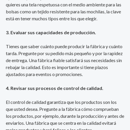
quieres una tela respetuosa con el medio ambiente para las
bolsas como un tejido resistente para las mochilas, la clave
está en tener muchos tipos entre los que elegir.
3. Evaluar sus capacidades de producción.
Tienes que saber cuánto puede producir la fábrica y cuánto
tarda. Pregunte por su pedido más pequeño y por la rapidez
de entrega. Una fábrica fiable satisfará sus necesidades sin
rebajar la calidad. Esto es importante si tiene plazos
ajustados para eventos o promociones.
4. Revisar sus procesos de control de calidad.
El control de calidad garantiza que los productos son los
que usted desea. Pregunte a la fábrica cómo comprueban
los productos, por ejemplo, durante la producción y antes de
enviarlos. Una fábrica que se centra en la calidad evitará
malos productos y hará felices a los clientes.