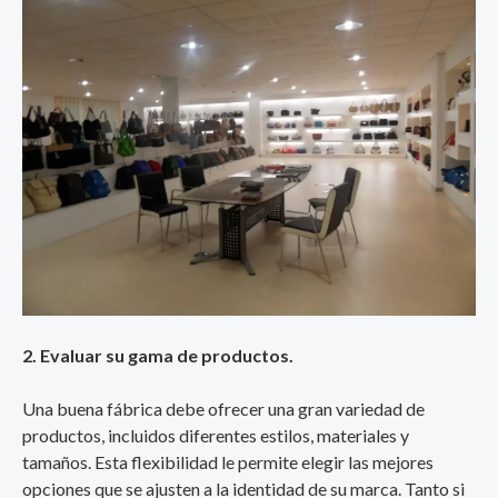
2. Evaluar su gama de productos.
Una buena fábrica debe ofrecer una gran variedad de
productos, incluidos diferentes estilos, materiales y
tamaños. Esta flexibilidad le permite elegir las mejores
opciones que se ajusten a la identidad de su marca. Tanto si