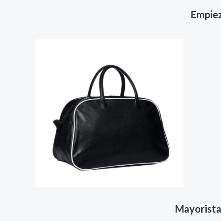
Empiez
Mayorista