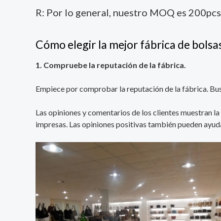
R: Por lo general, nuestro MOQ es 200pcs
Cómo elegir la mejor fábrica de bols
1. Compruebe la reputación de la fábrica.
Empiece por comprobar la reputación de la fábrica. Bu
Las opiniones y comentarios de los clientes muestran la
impresas. Las opiniones positivas también pueden ayudar