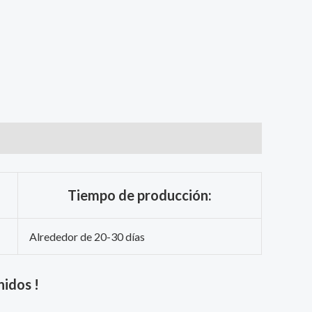
Tiempo de producción:
Alrededor de 20-30 días
nidos !