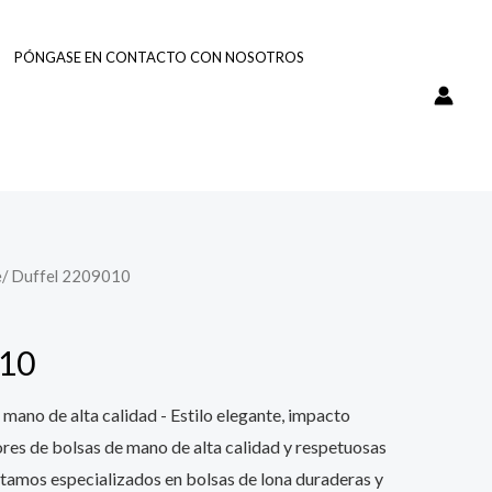
PÓNGASE EN CONTACTO CON NOSOTROS
e
/ Duffel 2209010
10
 mano de alta calidad - Estilo elegante, impacto
es de bolsas de mano de alta calidad y respetuosas
tamos especializados en bolsas de lona duraderas y