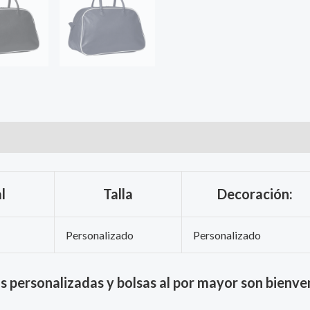
l
Talla
Decoración:
Personalizado
Personalizado
s personalizadas y bolsas al por mayor son bienve