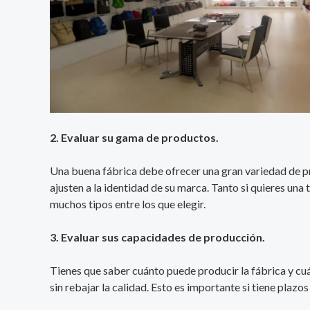
2. Evaluar su gama de productos.
Una buena fábrica debe ofrecer una gran variedad de pro
ajusten a la identidad de su marca. Tanto si quieres una
muchos tipos entre los que elegir.
3. Evaluar sus capacidades de producción.
Tienes que saber cuánto puede producir la fábrica y cuá
sin rebajar la calidad. Esto es importante si tiene plaz