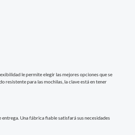
exibilidad le permite elegir las mejores opciones que se
o resistente para las mochilas, la clave está en tener
 entrega. Una fábrica fiable satisfará sus necesidades