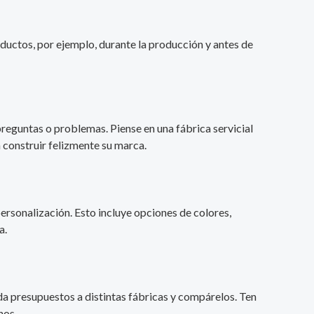
ductos, por ejemplo, durante la producción y antes de
reguntas o problemas. Piense en una fábrica servicial
 construir felizmente su marca.
ersonalización. Esto incluye opciones de colores,
a.
ida presupuestos a distintas fábricas y compárelos. Ten
nos.