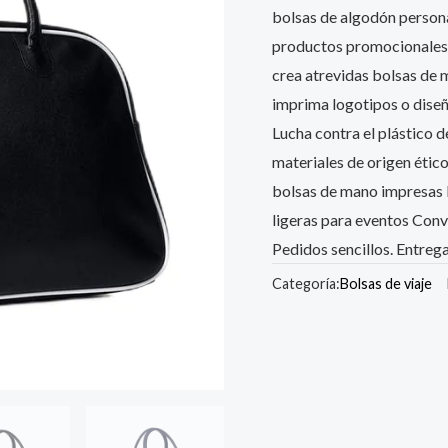
bolsas de algodón person
productos promocionales 
crea atrevidas bolsas de 
imprima logotipos o diseñ
Lucha contra el plástico d
materiales de origen étic
bolsas de mano impresas 
ligeras para eventos Conv
Pedidos sencillos. Entrega
Categoría:
Bolsas de viaje