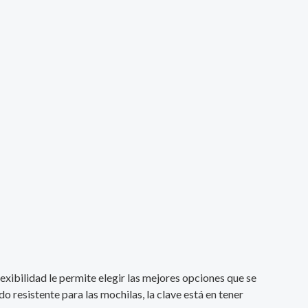
exibilidad le permite elegir las mejores opciones que se
o resistente para las mochilas, la clave está en tener