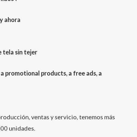
y ahora
 tela sin tejer
a promotional products, a free ads, a
producción, ventas y servicio, tenemos más
000 unidades.