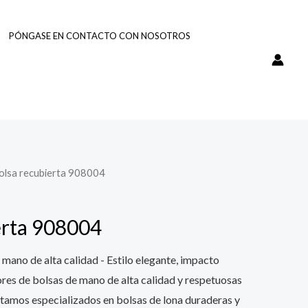
PÓNGASE EN CONTACTO CON NOSOTROS
Bolsa recubierta 908004
erta 908004
 mano de alta calidad - Estilo elegante, impacto
es de bolsas de mano de alta calidad y respetuosas
tamos especializados en bolsas de lona duraderas y