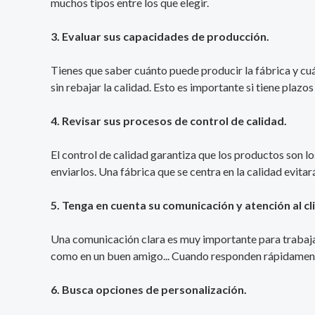
muchos tipos entre los que elegir.
3. Evaluar sus capacidades de producción.
Tienes que saber cuánto puede producir la fábrica y cuá
sin rebajar la calidad. Esto es importante si tiene plaz
4. Revisar sus procesos de control de calidad.
El control de calidad garantiza que los productos son 
enviarlos. Una fábrica que se centra en la calidad evitar
5. Tenga en cuenta su comunicación y atención al cl
Una comunicación clara es muy importante para trabajar
como en un buen amigo... Cuando responden rápidamente 
6. Busca opciones de personalización.