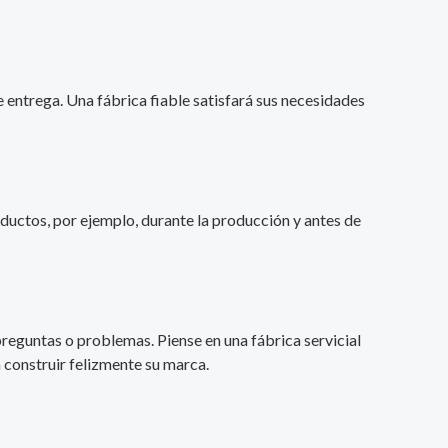
 entrega. Una fábrica fiable satisfará sus necesidades
ductos, por ejemplo, durante la producción y antes de
reguntas o problemas. Piense en una fábrica servicial
 construir felizmente su marca.