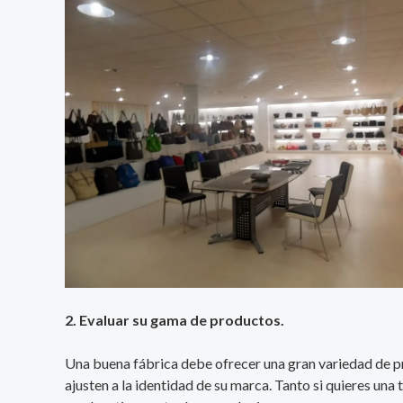
2. Evaluar su gama de productos.
Una buena fábrica debe ofrecer una gran variedad de pro
ajusten a la identidad de su marca. Tanto si quieres una