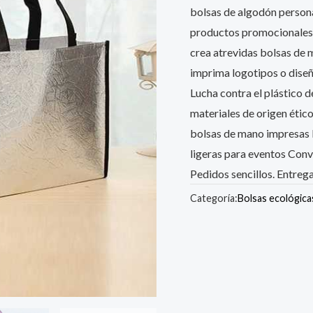
bolsas de algodón person
productos promocionales 
crea atrevidas bolsas de 
imprima logotipos o diseñ
Lucha contra el plástico d
materiales de origen étic
bolsas de mano impresas 
ligeras para eventos Conv
Pedidos sencillos. Entrega
Categoría:
Bolsas ecológica