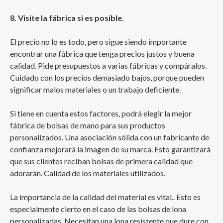
8. Visite la fábrica si es posible.
El precio no lo es todo, pero sigue siendo importante
encontrar una fábrica que tenga precios justos y buena
calidad. Pide presupuestos a varias fábricas y compáralos.
Cuidado con los precios demasiado bajos, porque pueden
significar malos materiales o un trabajo deficiente.
Si tiene en cuenta estos factores, podrá elegir la mejor
fábrica de bolsas de mano para sus productos
personalizados. Una asociación sólida con un fabricante de
confianza mejorará la imagen de su marca. Esto garantizará
que sus clientes reciban bolsas de primera calidad que
adorarán. Calidad de los materiales utilizados.
La importancia de la calidad del material es vital.. Esto es
especialmente cierto en el caso de las bolsas de lona
personalizadas. Necesitan una lona resistente que dure con