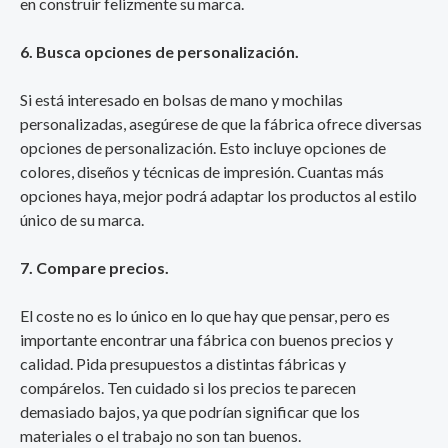
en construir felizmente su marca.
6. Busca opciones de personalización.
Si está interesado en bolsas de mano y mochilas
personalizadas, asegúrese de que la fábrica ofrece diversas
opciones de personalización. Esto incluye opciones de
colores, diseños y técnicas de impresión. Cuantas más
opciones haya, mejor podrá adaptar los productos al estilo
único de su marca.
7. Compare precios.
El coste no es lo único en lo que hay que pensar, pero es
importante encontrar una fábrica con buenos precios y
calidad. Pida presupuestos a distintas fábricas y
compárelos. Ten cuidado si los precios te parecen
demasiado bajos, ya que podrían significar que los
materiales o el trabajo no son tan buenos.