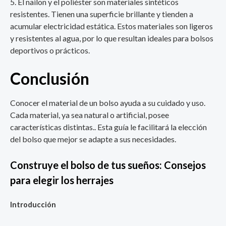
El nailon y el poliéster son materiales sintéticos
resistentes. Tienen una superficie brillante y tienden a
acumular electricidad estática. Estos materiales son ligeros
y resistentes al agua, por lo que resultan ideales para bolsos
deportivos o prácticos.
Conclusión
Conocer el material de un bolso ayuda a su cuidado y uso.
Cada material, ya sea natural o artificial, posee
características distintas.. Esta guía le facilitará la elección
del bolso que mejor se adapte a sus necesidades.
Construye el bolso de tus sueños: Consejos
para elegir los herrajes
Introducción