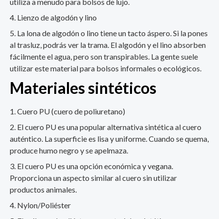
utiliza a menudo para bolsos de lujo.
Lienzo de algodón y lino
La lona de algodón o lino tiene un tacto áspero. Si la pones
al trasluz, podrás ver la trama. El algodón y el lino absorben
fácilmente el agua, pero son transpirables. La gente suele
utilizar este material para bolsos informales o ecológicos.
Materiales sintéticos
Cuero PU (cuero de poliuretano)
El cuero PU es una popular alternativa sintética al cuero
auténtico. La superficie es lisa y uniforme. Cuando se quema,
produce humo negro y se apelmaza.
El cuero PU es una opción económica y vegana.
Proporciona un aspecto similar al cuero sin utilizar
productos animales.
Nylon/Poliéster