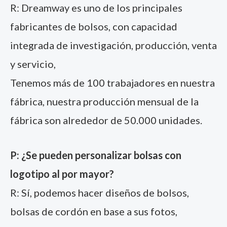
R: Dreamway es uno de los principales
fabricantes de bolsos, con capacidad
integrada de investigación, producción, venta
y servicio,
Tenemos más de 100 trabajadores en nuestra
fábrica, nuestra producción mensual de la
fábrica son alrededor de 50.000 unidades.
P: ¿Se pueden personalizar bolsas con
logotipo al por mayor?
R: Sí, podemos hacer diseños de bolsos,
bolsas de cordón en base a sus fotos,