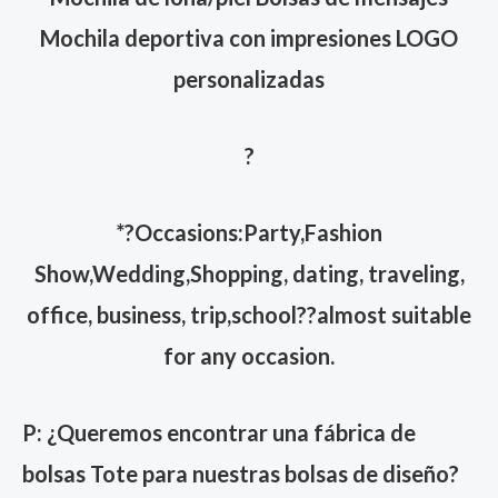
Mochila deportiva con impresiones LOGO
personalizadas
?
*?Occasions:Party,Fashion
Show,Wedding,Shopping, dating, traveling,
office, business, trip,school??almost suitable
for any occasion.
P: ¿Queremos encontrar una fábrica de
bolsas Tote para nuestras bolsas de diseño?