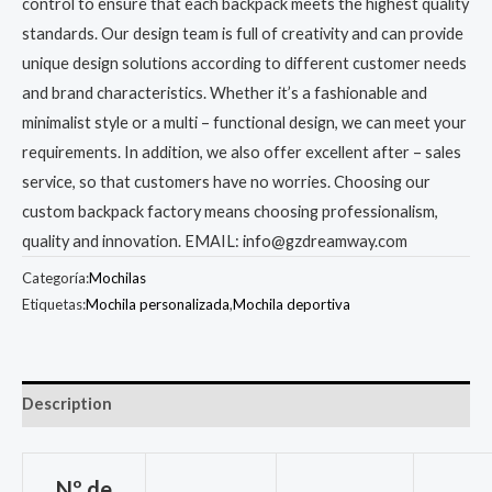
control to ensure that each backpack meets the highest quality
standards. Our design team is full of creativity and can provide
unique design solutions according to different customer needs
and brand characteristics. Whether it’s a fashionable and
minimalist style or a multi – functional design, we can meet your
requirements. In addition, we also offer excellent after – sales
service, so that customers have no worries. Choosing our
custom backpack factory means choosing professionalism,
quality and innovation. EMAIL: info@gzdreamway.com
Categoría:
Mochilas
Etiquetas:
Mochila personalizada
,
Mochila deportiva
Description
Nº de