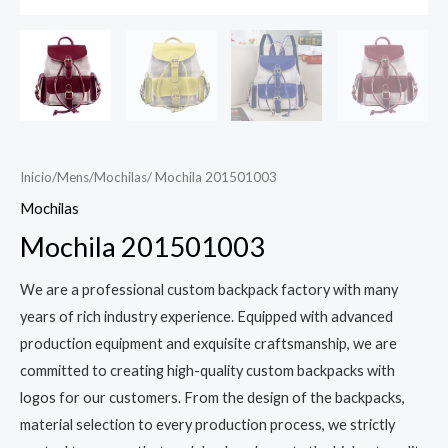
Inicio
/
Mens
/
Mochilas
/ Mochila 201501003
Mochilas
Mochila 201501003
We are a professional custom backpack factory with many
years of rich industry experience. Equipped with advanced
production equipment and exquisite craftsmanship, we are
committed to creating high-quality custom backpacks with
logos for our customers. From the design of the backpacks,
material selection to every production process, we strictly