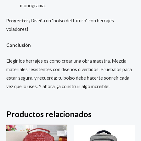
monograma.
Proyecto
: ¡Diseña un "bolso del futuro" con herrajes
voladores!
Conclusión
Elegir los herrajes es como crear una obra maestra. Mezcla
materiales resistentes con diseños divertidos. Pruébalos para
estar segura, y recuerda: tu bolso debe hacerte sonreír cada
vez que lo uses. Y ahora, ¡a construir algo increíble!
Productos relacionados