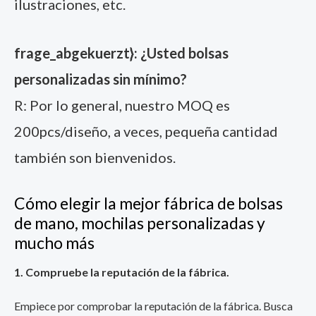
ilustraciones, etc.
frage_abgekuerzt}: ¿Usted bolsas
personalizadas sin mínimo?
R: Por lo general, nuestro MOQ es
200pcs/diseño, a veces, pequeña cantidad
también son bienvenidos.
Cómo elegir la mejor fábrica de bolsas
de mano, mochilas personalizadas y
mucho más
1. Compruebe la reputación de la fábrica.
Empiece por comprobar la reputación de la fábrica. Busca