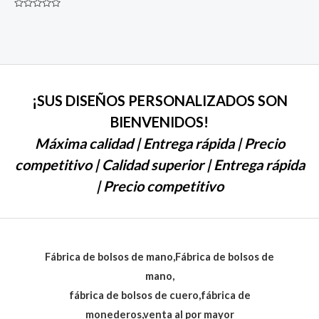
Rated
0
de
5
¡SUS DISEÑOS PERSONALIZADOS SON
BIENVENIDOS!
Máxima calidad | Entrega rápida | Precio
competitivo | Calidad superior | Entrega rápida
| Precio competitivo
Fábrica de bolsos de mano,Fábrica de bolsos de
mano,
fábrica de bolsos de cuero,fábrica de
monederos,venta al por mayor