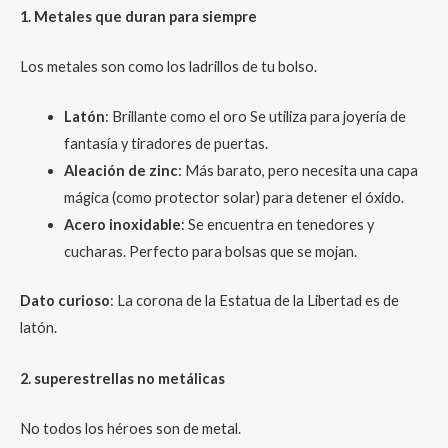
1. Metales que duran para siempre
Los metales son como los ladrillos de tu bolso.
Latón
: Brillante como el oro Se utiliza para joyería de
fantasía y tiradores de puertas.
Aleación de zinc
: Más barato, pero necesita una capa
mágica (como protector solar) para detener el óxido.
Acero inoxidable
: Se encuentra en tenedores y
cucharas. Perfecto para bolsas que se mojan.
Dato curioso
: La corona de la Estatua de la Libertad es de
latón.
2. superestrellas no metálicas
No todos los héroes son de metal.