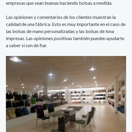
empresas que sean buenas haciendo bolsas a medida.
Las opiniones y comentarios de los clientes muestran la
calidad de una fábrica. Esto es muy importante en el caso de
las bolsas de mano personalizadas y las bolsas de lona
impresas. Las opiniones positivas también pueden ayudarte
a saber si son de fiar.