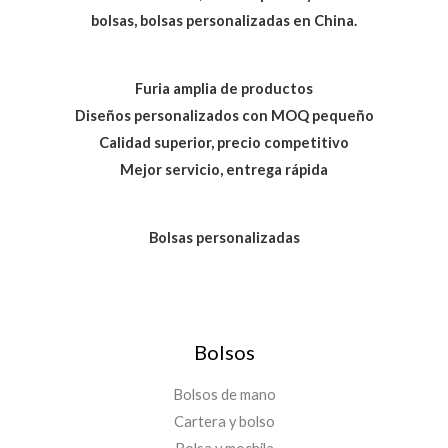
bolsas, bolsas personalizadas en China.
Furia amplia de productos
Diseños personalizados con MOQ pequeño
Calidad superior, precio competitivo
Mejor servicio, entrega rápida
Bolsas personalizadas
Bolsos
Bolsos de mano
Cartera y bolso