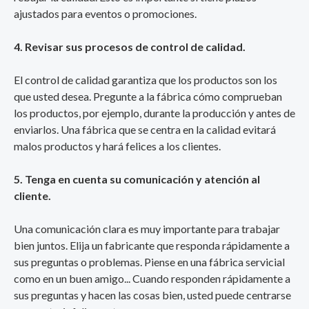
ajustados para eventos o promociones.
4. Revisar sus procesos de control de calidad.
El control de calidad garantiza que los productos son los
que usted desea. Pregunte a la fábrica cómo comprueban
los productos, por ejemplo, durante la producción y antes de
enviarlos. Una fábrica que se centra en la calidad evitará
malos productos y hará felices a los clientes.
5. Tenga en cuenta su comunicación y atención al
cliente.
Una comunicación clara es muy importante para trabajar
bien juntos. Elija un fabricante que responda rápidamente a
sus preguntas o problemas. Piense en una fábrica servicial
como en un buen amigo... Cuando responden rápidamente a
sus preguntas y hacen las cosas bien, usted puede centrarse