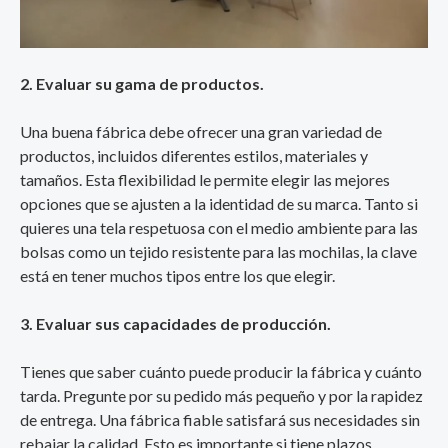
2. Evaluar su gama de productos.
Una buena fábrica debe ofrecer una gran variedad de
productos, incluidos diferentes estilos, materiales y
tamaños. Esta flexibilidad le permite elegir las mejores
opciones que se ajusten a la identidad de su marca. Tanto si
quieres una tela respetuosa con el medio ambiente para las
bolsas como un tejido resistente para las mochilas, la clave
está en tener muchos tipos entre los que elegir.
3. Evaluar sus capacidades de producción.
Tienes que saber cuánto puede producir la fábrica y cuánto
tarda. Pregunte por su pedido más pequeño y por la rapidez
de entrega. Una fábrica fiable satisfará sus necesidades sin
rebajar la calidad. Esto es importante si tiene plazos